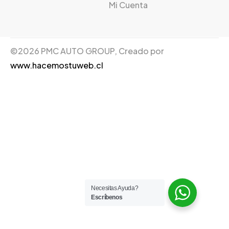
Mi Cuenta
©2026 PMC AUTO GROUP, Creado por
www.hacemostuweb.cl
Necesitas Ayuda?
Escríbenos