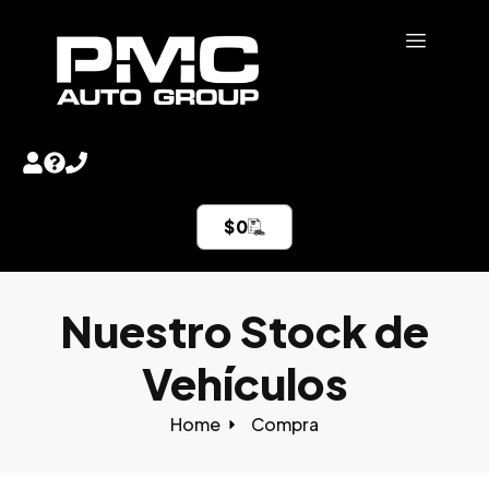
$
0
Nuestro Stock de
Vehículos
Home
Compra