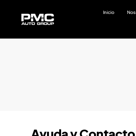
Inicio
Nos
Ayuda y Contacto