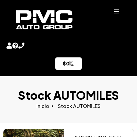
$
0
Stock AUTOMILES
Inicio
Stock AUTOMILES​