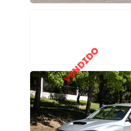
VENDIDO