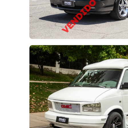
VENDIDO