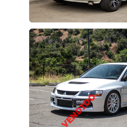
VENDIDO