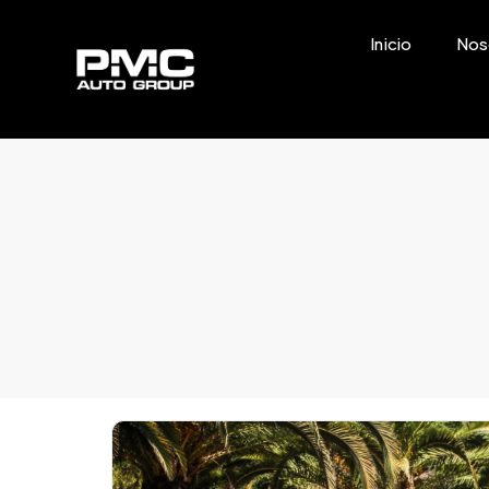
Inicio
Nos