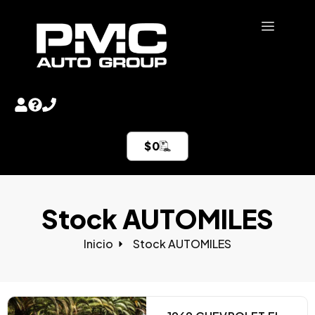
$
0
Stock AUTOMILES
Inicio
Stock AUTOMILES​