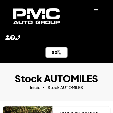
$
0
Stock AUTOMILES
Inicio
Stock AUTOMILES​