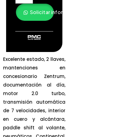
Solicitar información
Excelente estado, 2 llaves,
mantenciones en
concesionario Zentrum,
documentación al día,
motor 2.0 turbo,
transmisión automática
de 7 velocidades, interior
en cuero y alcántara,
paddle shift al volante,
neumáticos Continental,