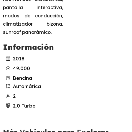
pantalla interactiva,
modos de conducción,
climatizador bizona,
sunroof panorámico.
Información
2018
49.000
Bencina
Automática
2
2.0 Turbo