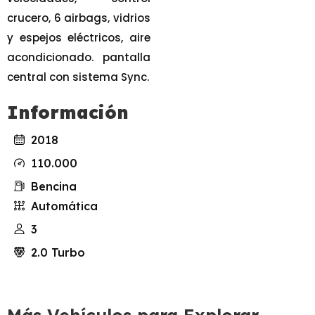
crucero, 6 airbags, vidrios
y espejos eléctricos, aire
acondicionado. pantalla
central con sistema Sync.
Información
2018
110.000
Bencina
Automática
3
2.0 Turbo