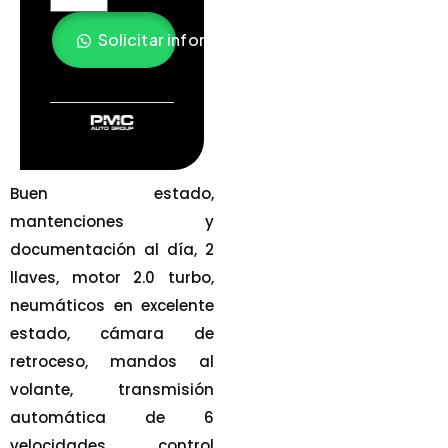
Solicitar información
Buen estado,
mantenciones y
documentación al día, 2
llaves, motor 2.0 turbo,
neumáticos en excelente
estado, cámara de
retroceso, mandos al
volante, transmisión
automática de 6
velocidades, control