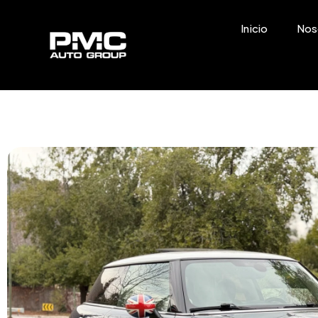
Inicio
Nos