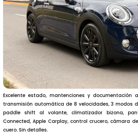
Excelente estado, mantenciones y documentación al 
transmisión automática de 8 velocidades, 3 modos de
paddle shift al volante, climatizador bizona, pan
Connected, Apple Carplay, control crucero, cámara de 
cuero. Sin detalles.