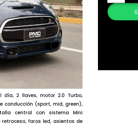
día, 2 llaves, motor 2.0 Turbo,
 conducción (sport, mid, green),
talla central con sistema Mini
retroceso, faros led, asientos de