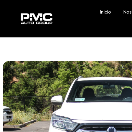
Inicio
Nos