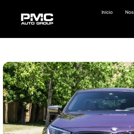
Inicio
Nos