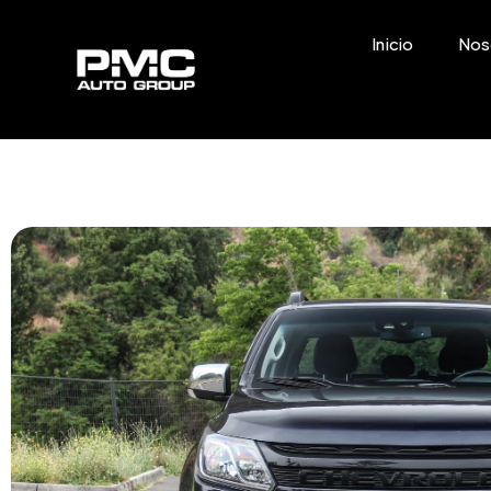
Inicio
Nos