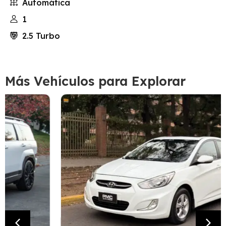
Automática
1
2.5 Turbo
Más Vehículos para Explorar