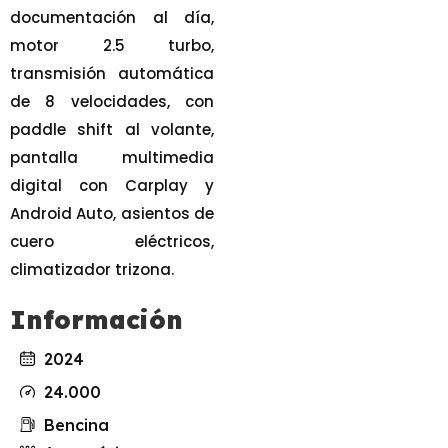
documentación al día,
motor 2.5 turbo,
transmisión automática
de 8 velocidades, con
paddle shift al volante,
pantalla multimedia
digital con Carplay y
Android Auto, asientos de
cuero eléctricos,
climatizador trizona.
Información
2024
24.000
Bencina