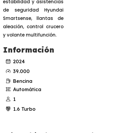
estabilidad y asistencias
de seguridad Hyundai
Smartsense, llantas de
aleación, control crucero
y volante multifunción.
Información
2024
39.000
Bencina
Automática
1
1.6 Turbo