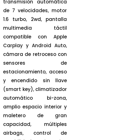
transmisión automática
de 7 velocidades, motor
1.6 turbo, 2wd, pantalla
multimedia táctil
compatible con Apple
Carplay y Android Auto,
cámara de retroceso con
sensores de
estacionamiento, acceso
y encendido sin llave
(smart key), climatizador
automático bi-zona,
amplio espacio interior y
maletero de gran
capacidad, múltiples
airbags, control de