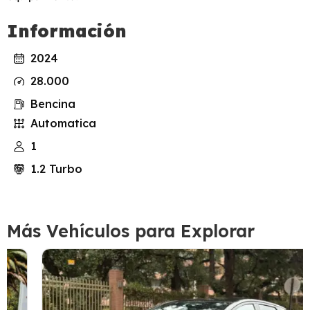
Información
2024
28.000
Bencina
Automatica
1
1.2 Turbo
Más Vehículos para Explorar