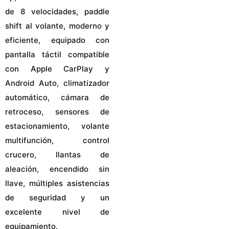
de 8 velocidades, paddle
shift al volante, moderno y
eficiente, equipado con
pantalla táctil compatible
con Apple CarPlay y
Android Auto, climatizador
automático, cámara de
retroceso, sensores de
estacionamiento, volante
multifunción, control
crucero, llantas de
aleación, encendido sin
llave, múltiples asistencias
de seguridad y un
excelente nivel de
equipamiento.