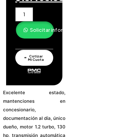
Solicitar información
Cotizar
Mi Cuota
Excelente estado,
mantenciones en
concesionario,
documentación al día, único
dueño, motor 1.2 turbo, 130
hp, transmisión automática