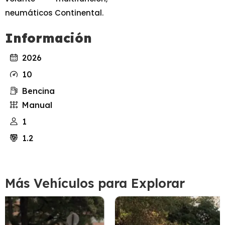
neumáticos Continental.
Información
2026
10
Bencina
Manual
1
1.2
Más Vehículos para Explorar