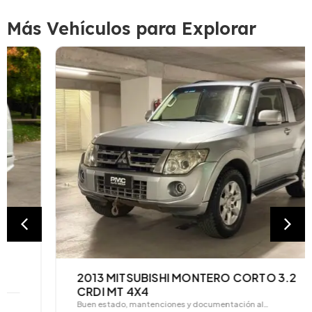
Más Vehículos para Explorar
2013 MITSUBISHI MONTERO CORTO 3.2
CRDI MT 4X4
Buen estado, mantenciones y documentación al…