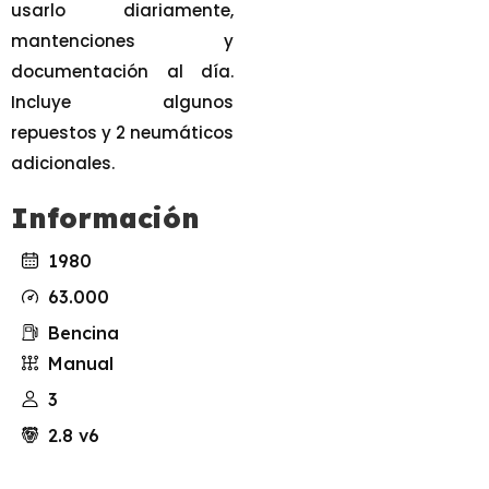
usarlo diariamente,
mantenciones y
documentación al día.
Incluye algunos
repuestos y 2 neumáticos
adicionales.
Información
1980
63.000
Bencina
Manual
3
2.8 v6