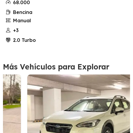
68.000
Bencina
Manual
+3
2.0 Turbo
Más Vehículos para Explorar