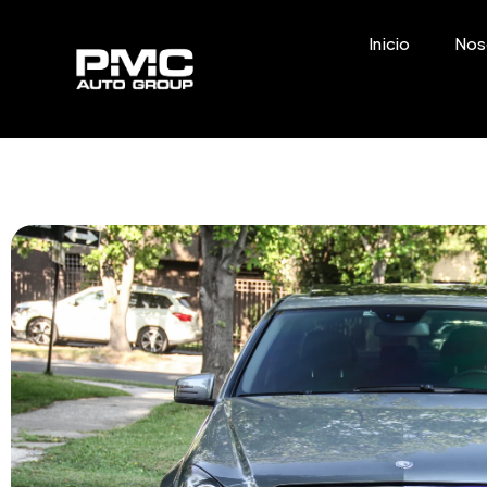
Inicio
Nos