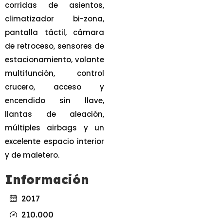
corridas de asientos,
climatizador bi-zona,
pantalla táctil, cámara
de retroceso, sensores de
estacionamiento, volante
multifunción, control
crucero, acceso y
encendido sin llave,
llantas de aleación,
múltiples airbags y un
excelente espacio interior
y de maletero.
Información
2017
210.000