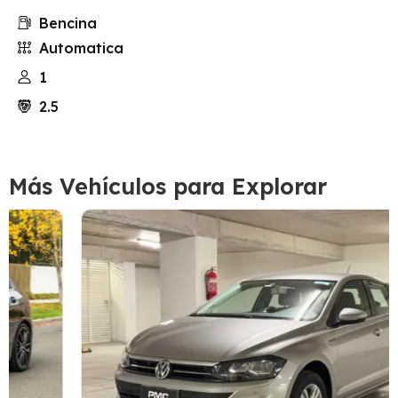
Bencina
Automatica
1
2.5
Más Vehículos para Explorar