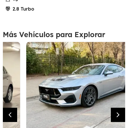
2.8 Turbo
Más Vehículos para Explorar