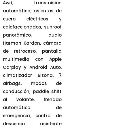
Awd, transmisión
automática, asientos de
cuero eléctricos y
calefaccionados, sunroof
panorámico, audio
Harman Kardon, cámara
de retroceso, pantalla
multimedia con Apple
Carplay y Android Auto,
climatizador Bizona, 7
airbags, modos de
conducción, paddle shift
al volante, frenado
automático de
emergencia, control de
descenso, asistente