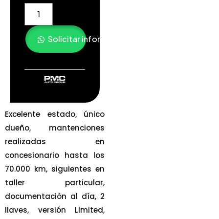
Solicitar información
Excelente estado, único
dueño, mantenciones
realizadas en
concesionario hasta los
70.000 km, siguientes en
taller particular,
documentación al día, 2
llaves, versión Limited,