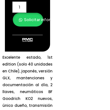
Solicitar información
Excelente estado, 1st
edition (solo 40 unidades
en Chile), japonés, versión
GLX, mantenciones y
documentación al día, 2
llaves, neumáticos BF
Goodrich KO2 nuevos,
único dueño, transmisión