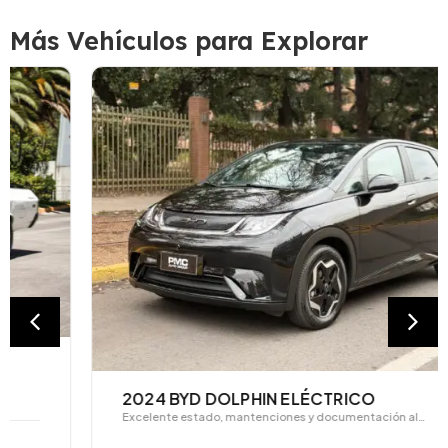
Más Vehículos para Explorar
2024 BYD DOLPHIN ELÉCTRICO
Excelente estado, mantenciones y documentación al…