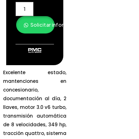
Solicitar información
Excelente estado,
mantenciones en
concesionario,
documentación al día, 2
llaves, motor 3.0 v6 turbo,
transmisión automática
de 8 velocidades, 349 hp,
tracción quattro, sistema