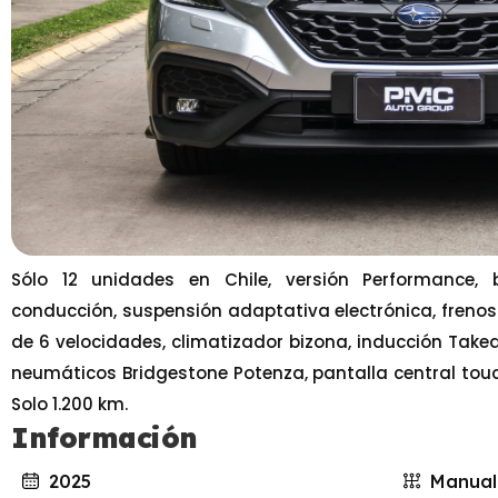
Sólo 12 unidades en Chile, versión Performance,
conducción, suspensión adaptativa electrónica, frenos
de 6 velocidades, climatizador bizona, inducción Taked
neumáticos Bridgestone Potenza, pantalla central touc
Solo 1.200 km.
Información
2025
Manual