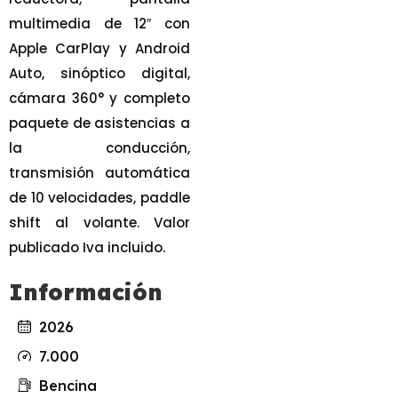
multimedia de 12″ con
Apple CarPlay y Android
Auto, sinóptico digital,
cámara 360° y completo
paquete de asistencias a
la conducción,
transmisión automática
de 10 velocidades, paddle
shift al volante. Valor
publicado Iva incluido.
Información
2026
7.000
Bencina