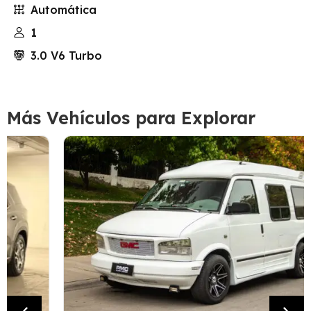
Automática
1
3.0 V6 Turbo
Más Vehículos para Explorar