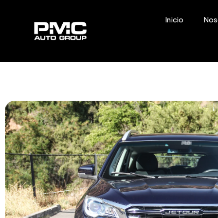
Inicio
Nos