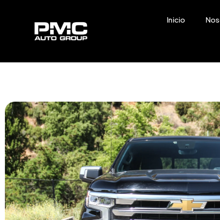
Inicio
Nos